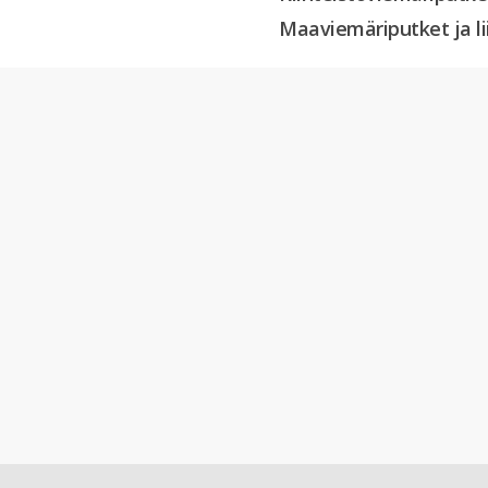
Maaviemäriputket ja 