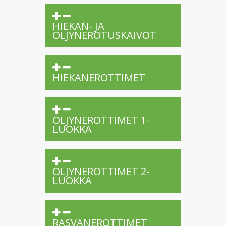
HIEKAN- JA
ÖLJYNEROTUSKAIVOT
HIEKANEROTTIMET
ÖLJYNEROTTIMET 1-
LUOKKA
ÖLJYNEROTTIMET 2-
LUOKKA
RASVANEROTTIMET