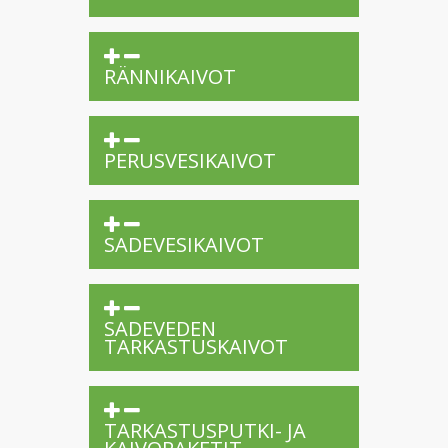
RÄNNIKAIVOT
PERUSVESIKAIVOT
SADEVESIKAIVOT
SADEVEDEN
TARKASTUSKAIVOT
TARKASTUSPUTKI- JA