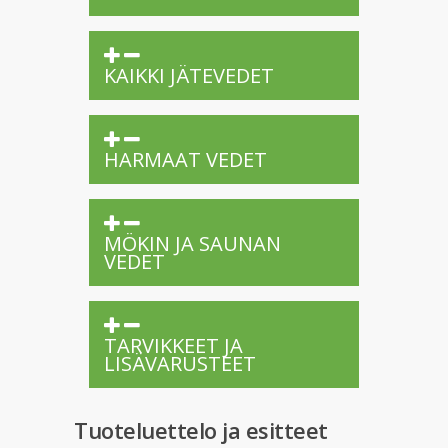
KAIKKI JÄTEVEDET
HARMAAT VEDET
MÖKIN JA SAUNAN
VEDET
TARVIKKEET JA
LISÄVARUSTEET
Tuoteluettelo ja esitteet