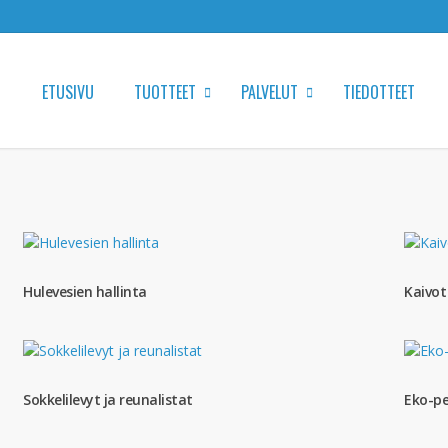
ETUSIVU
TUOTTEET
PALVELUT
TIEDOTTEET
Hulevesien hallinta
Kaivot
Sokkelilevyt ja reunalistat
Eko-pe